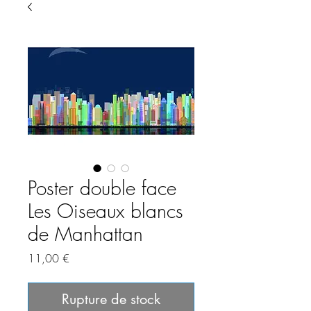
Poster double face
Les Oiseaux blancs
de Manhattan
Prix
11,00 €
Rupture de stock