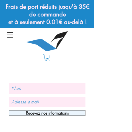
Frais de port réduits jusqu'à 35€
de commande
et à seulement 0.01€ au-delà !
Recevez nos informations