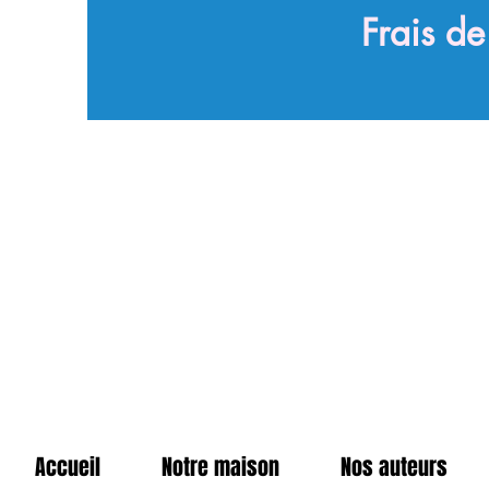
Frais d
Accueil
Notre maison
Nos auteurs