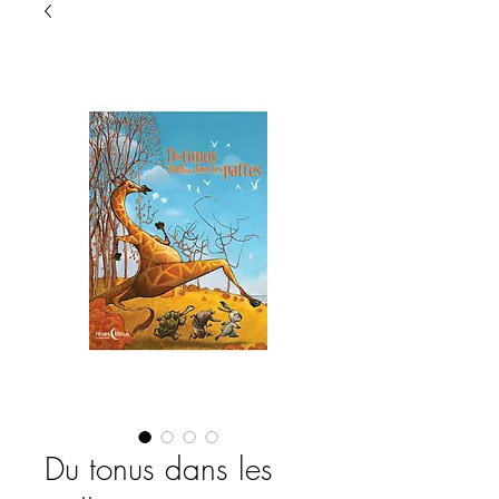
Du tonus dans les