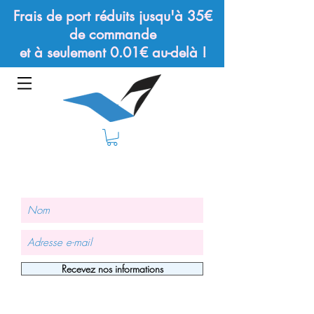
Frais de port réduits jusqu'à 35€
de commande
et à seulement 0.01€ au-delà !
Recevez nos informations