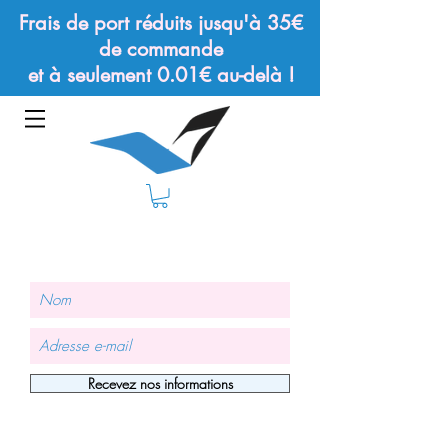
Frais de port réduits jusqu'à 35€
de commande
et à seulement 0.01€ au-delà !
Recevez nos informations