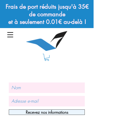
Frais de port réduits jusqu'à 35€
de commande
et à seulement 0.01€ au-delà !
Recevez nos informations