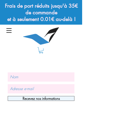
Frais de port réduits jusqu'à 35€
de commande
et à seulement 0.01€ au-delà !
Recevez nos informations