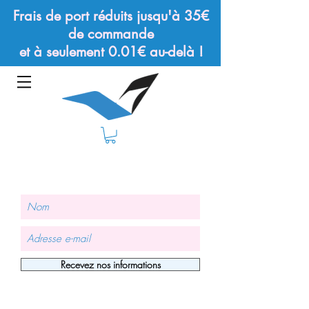
Frais de port réduits jusqu'à 35€
de commande
et à seulement 0.01€ au-delà !
Recevez nos informations