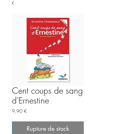
Cent coups de sang
d'Ernestine
Prix
9,90 €
Rupture de stock