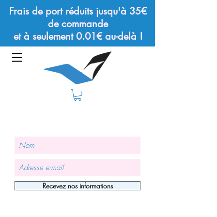
Frais de port réduits jusqu'à 35€
de commande
et à seulement 0.01€ au-delà !
Recevez nos informations