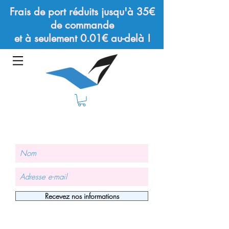
Frais de port réduits jusqu'à 35€
de commande
et à seulement 0.01€ au-delà !
Recevez nos informations