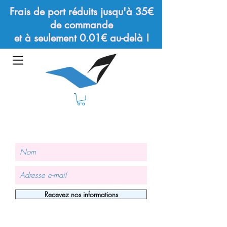
Frais de port réduits jusqu'à 35€
de commande
et à seulement 0.01€ au-delà !
Recevez nos informations