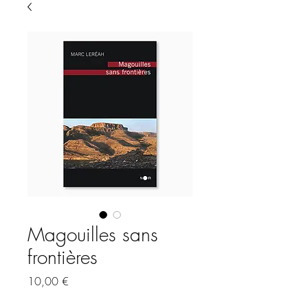
Magouilles sans
frontières
Prix
10,00 €