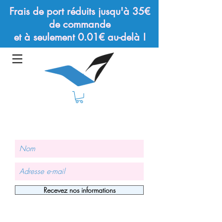
Frais de port réduits jusqu'à 35€
de commande
et à seulement 0.01€ au-delà !
Recevez nos informations